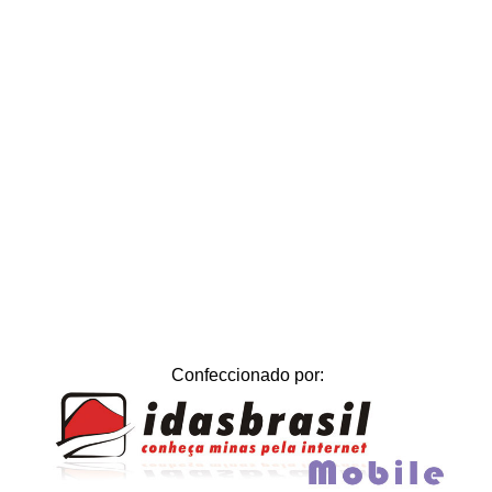
Confeccionado por: