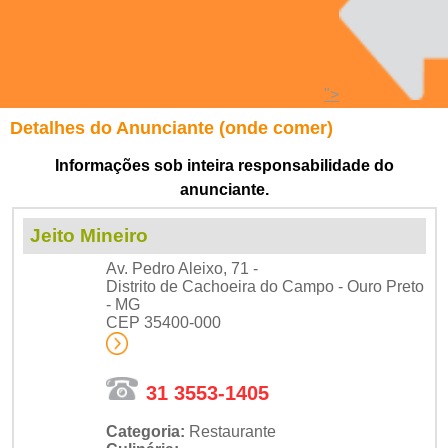
">
Detalhes do Anunciante (onde comer)
Informações sob inteira responsabilidade do
anunciante.
Jeito Mineiro
Av. Pedro Aleixo, 71 -
Distrito de Cachoeira do Campo - Ouro Preto
- MG
CEP 35400-000
31 3553-1405
Categoria:
Restaurante