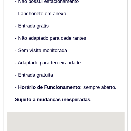
- Não possui estacionamento
- Lanchonete em anexo
- Entrada grátis
- Não adaptado para cadeirantes
- Sem visita monitorada
- Adaptado para terceira idade
- Entrada gratuita
- Horário de Funcionamento:
sempre aberto.
Sujeito a mudanças inesperadas.