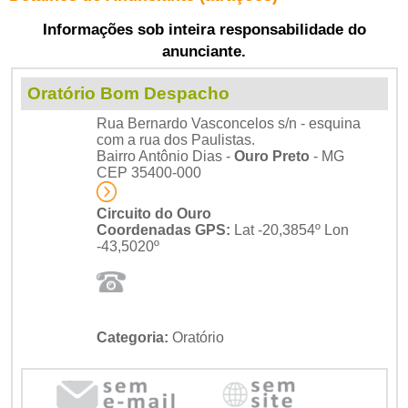
Informações sob inteira responsabilidade do
anunciante.
Oratório Bom Despacho
Rua Bernardo Vasconcelos s/n - esquina
com a rua dos Paulistas.
Bairro Antônio Dias -
Ouro Preto
- MG
CEP 35400-000
Circuito do Ouro
Coordenadas GPS:
Lat -20,3854º Lon
-43,5020º
Categoria:
Oratório