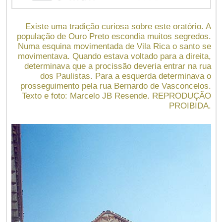
Existe uma tradição curiosa sobre este oratório. A
população de Ouro Preto escondia muitos segredos.
Numa esquina movimentada de Vila Rica o santo se
movimentava. Quando estava voltado para a direita,
determinava que a procissão deveria entrar na rua
dos Paulistas. Para a esquerda determinava o
prosseguimento pela rua Bernardo de Vasconcelos.
Texto e foto: Marcelo JB Resende. REPRODUÇÃO
PROIBIDA.