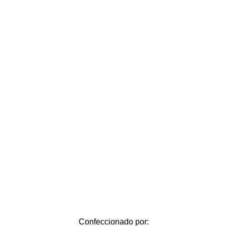
Confeccionado por: