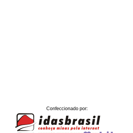
Confeccionado por: