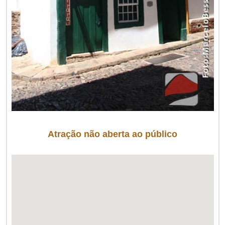
Atração não aberta ao público