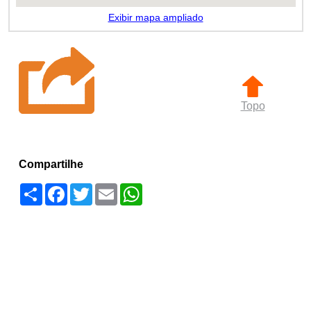
Exibir mapa ampliado
Topo
Compartilhe
Compartilhar
Facebook
Twitter
Email
WhatsApp