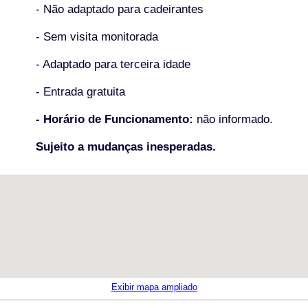
- Não adaptado para cadeirantes
- Sem visita monitorada
- Adaptado para terceira idade
- Entrada gratuita
- Horário de Funcionamento:
não informado.
Sujeito a mudanças inesperadas.
Exibir mapa ampliado