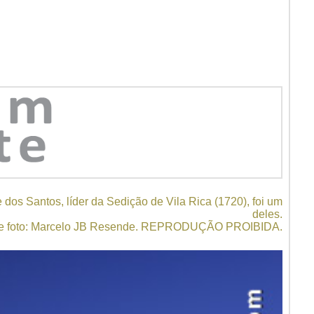
 dos Santos, líder da Sedição de Vila Rica (1720), foi um
deles.
 e foto: Marcelo JB Resende. REPRODUÇÃO PROIBIDA.