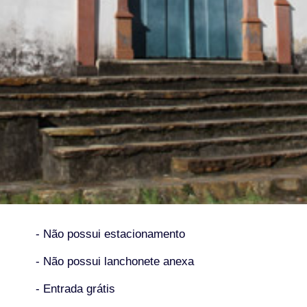
- Não possui estacionamento
- Não possui lanchonete anexa
- Entrada grátis