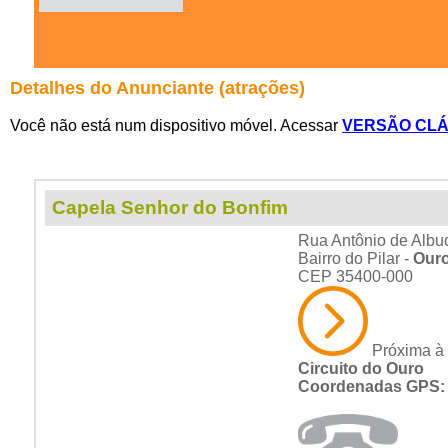
Detalhes do Anunciante (atrações)
Você não está num dispositivo móvel. Acessar
VERSÃO CLÁ
Capela Senhor do Bonfim
Rua Antônio de Albu
Bairro do Pilar -
Ouro
CEP 35400-000
Próxima à M
Circuito do Ouro
Coordenadas GPS