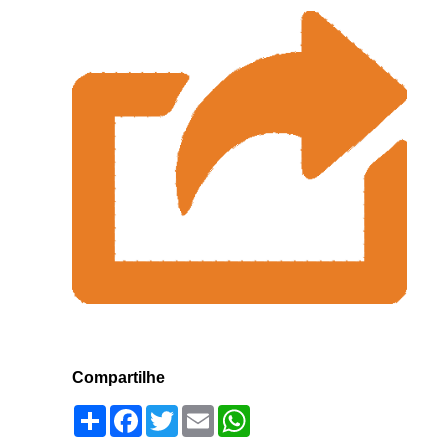
Compartilhe
Compartilhar
Facebook
Twitter
Email
WhatsApp